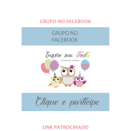
GRUPO NO FACEBOOK
LINK PATROCINADO