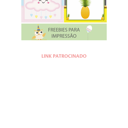
LINK PATROCINADO