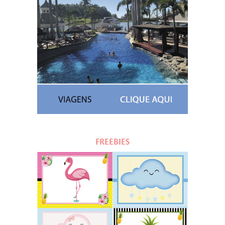
FREEBIES