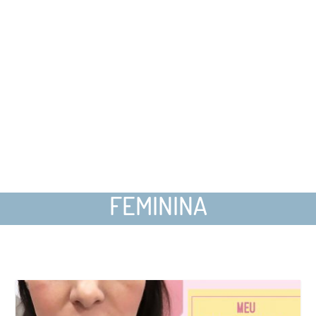
FEMININA