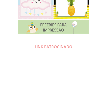
LINK PATROCINADO