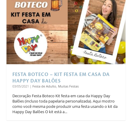
FESTA BOTECO – KIT FESTA EM CASA DA
HAPPY DAY BALÕES
03/05/2021
|
Festa de Adulto
,
Muitas Festas
Decoração Festa Boteco Kit festa em casa da Happy Day
Balões (incluso toda papelaria personalizada). Aqui mostro
como você mesma pode produzir uma festa usando o kit da
Happy Day Balões O kit está a...