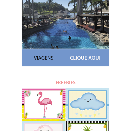
FREEBIES