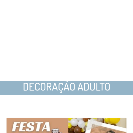
DECORAÇÃO ADULTO