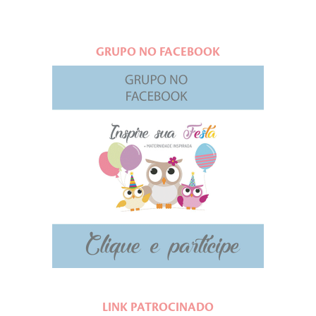
GRUPO NO FACEBOOK
LINK PATROCINADO