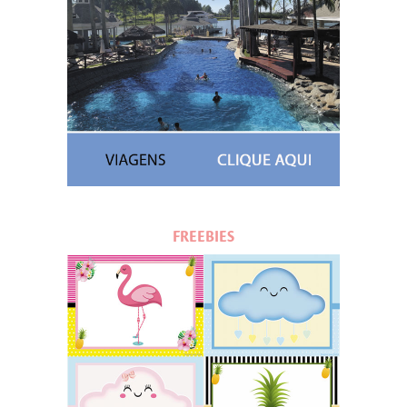
FREEBIES