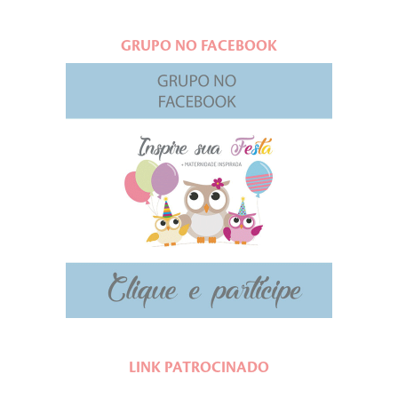
GRUPO NO FACEBOOK
LINK PATROCINADO