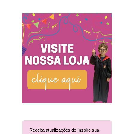
Receba atualizações do Inspire sua