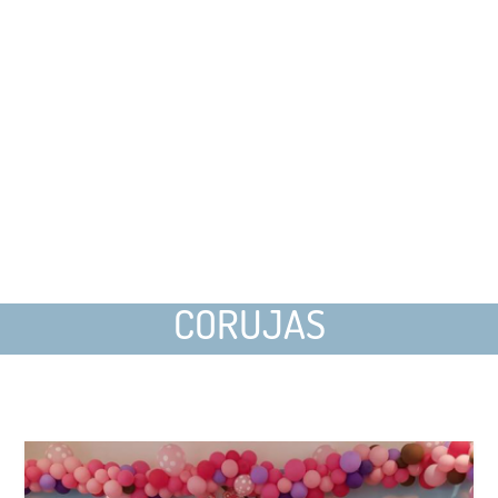
CORUJAS