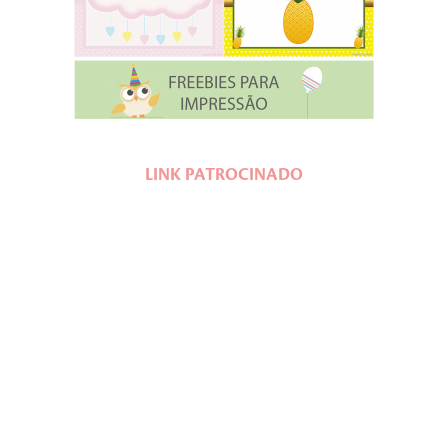
LINK PATROCINADO