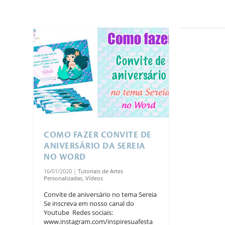
COMO FAZER CONVITE DE
ANIVERSÁRIO DA SEREIA
NO WORD
16/01/2020
|
Tutoriais de Artes
Personalizadas
,
Vídeos
Convite de aniversário no tema Sereia
Se inscreva em nosso canal do
Youtube Redes sociais:
www.instagram.com/inspiresuafesta