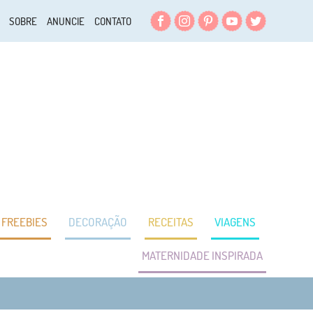
Facebook
Instagram
Pinterest
YouTube
Twitter
SOBRE
ANUNCIE
CONTATO
FREEBIES
DECORAÇÃO
RECEITAS
VIAGENS
MATERNIDADE INSPIRADA