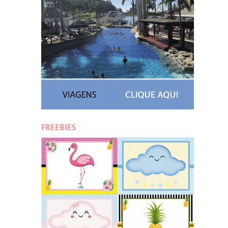
FREEBIES