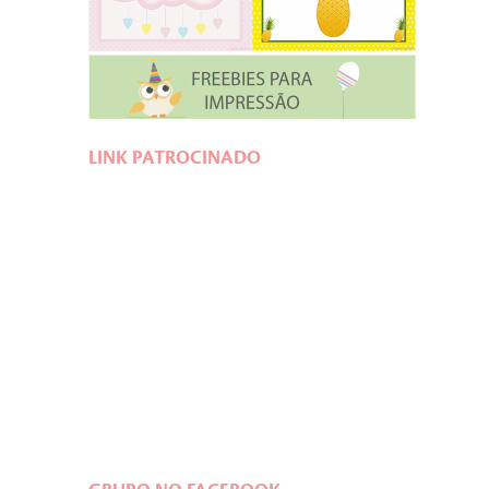
LINK PATROCINADO