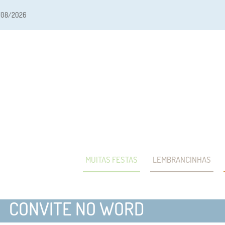
/08/2026
MUITAS FESTAS
LEMBRANCINHAS
CONVITE NO WORD