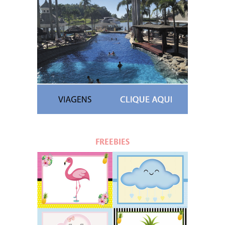
FREEBIES