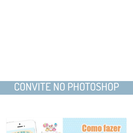
CONVITE NO PHOTOSHOP