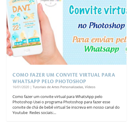
COMO FAZER UM CONVITE VIRTUAL PARA
WHATSAPP PELO PHOTOSHOP
16/01/2020
|
Tutoriais de Artes Personalizadas
,
Vídeos
Como fazer um convite virtual para WhatsApp pelo
Photoshop Usei o programa Photoshop para fazer esse
convite de chá de bebê virtual Se inscreva em nosso canal do
Youtube Redes sociais:...