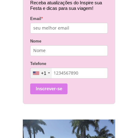
Receba atualizações do Inspire sua
Festa e dicas para sua viagem!
Email
*
Nome
Telefone
+1
Inscrever-se