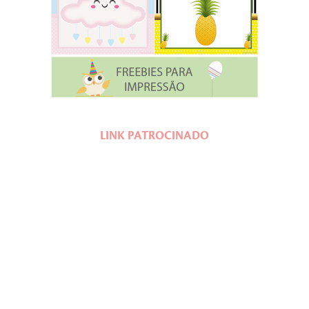
LINK PATROCINADO