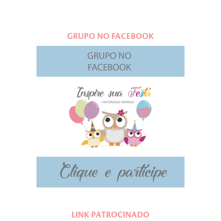
GRUPO NO FACEBOOK
LINK PATROCINADO