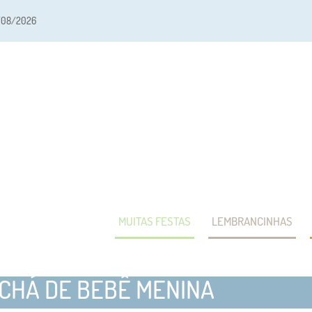
/08/2026
MUITAS FESTAS
LEMBRANCINHAS
CHÁ DE BEBÊ MENINA