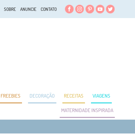
Facebook
Instagram
Pinterest
YouTube
Twitter
SOBRE
ANUNCIE
CONTATO
FREEBIES
DECORAÇÃO
RECEITAS
VIAGENS
MATERNIDADE INSPIRADA