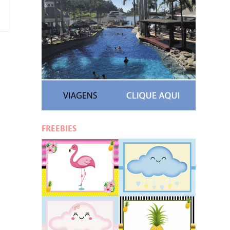
FREEBIES