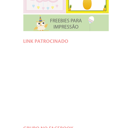
LINK PATROCINADO