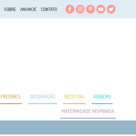
Facebook
Instagram
Pinterest
YouTube
Twitter
SOBRE
ANUNCIE
CONTATO
FREEBIES
DECORAÇÃO
RECEITAS
VIAGENS
MATERNIDADE INSPIRADA