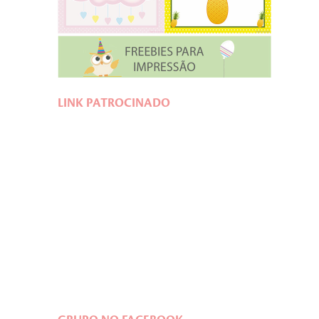
LINK PATROCINADO