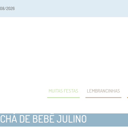
/08/2026
MUITAS FESTAS
LEMBRANCINHAS
CHÁ DE BEBÊ JULINO