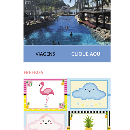
FREEBIES