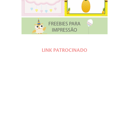
LINK PATROCINADO