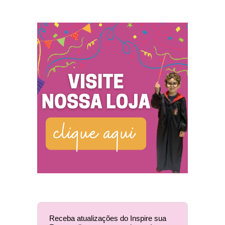
Receba atualizações do Inspire sua