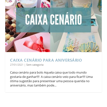
CAIXA CENÁRIO PARA ANIVERSÁRIO
27/01/2021
|
Sem categoria
Caixa cenário para bolo Aquela caixa que todo mundo
gostaria de ganhar!!!! A caixa cenário veio para ficar!!!! Uma
ótima sugestão para presentear uma pessoa querida no
aniversário, mas também pode...