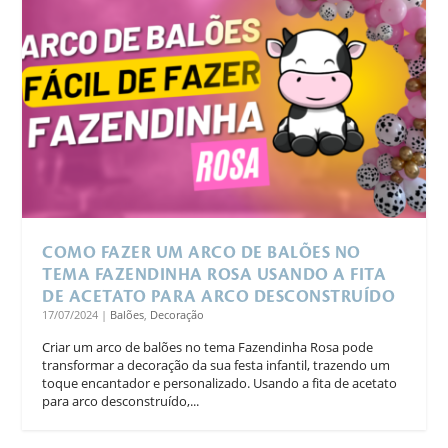
COMO FAZER UM ARCO DE BALÕES NO
TEMA FAZENDINHA ROSA USANDO A FITA
DE ACETATO PARA ARCO DESCONSTRUÍDO
17/07/2024
|
Balões
,
Decoração
Criar um arco de balões no tema Fazendinha Rosa pode
transformar a decoração da sua festa infantil, trazendo um
toque encantador e personalizado. Usando a fita de acetato
para arco desconstruído,...