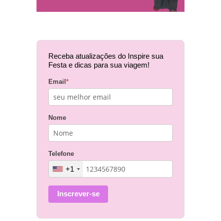
Receba atualizações do Inspire sua
Festa e dicas para sua viagem!
Email
*
Nome
Telefone
+1
Inscrever-se