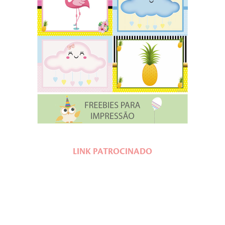
LINK PATROCINADO