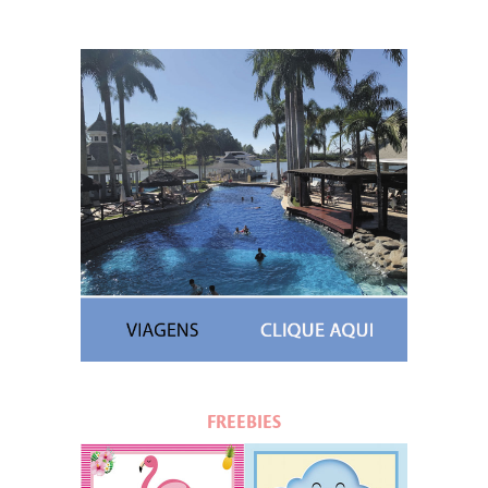
FREEBIES