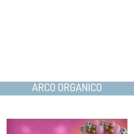
ARCO ORGANICO