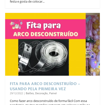
festa e gosta de colocar...
FITA PARA ARCO DESCONSTRUÍDO –
USANDO PELA PRIMEIRA VEZ
29/12/2022
|
Balões
,
Decoração
,
Painel
Como fazer arco desconstruído de forma fácil Com essa