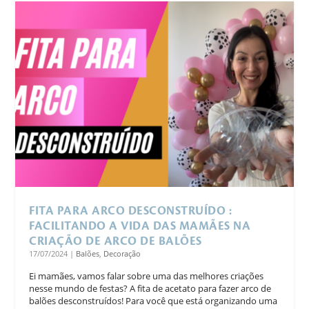
FITA PARA ARCO DESCONSTRUÍDO :
FACILITANDO A VIDA DAS MAMÃES NA
CRIAÇÃO DE ARCO DE BALÕES
17/07/2024
|
Balões
,
Decoração
Ei mamães, vamos falar sobre uma das melhores criações
nesse mundo de festas? A fita de acetato para fazer arco de
balões desconstruídos! Para você que está organizando uma