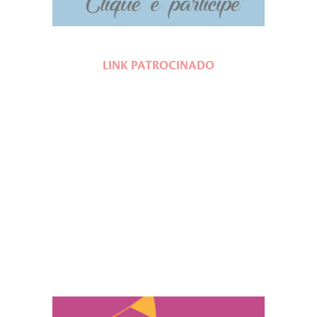
LINK PATROCINADO