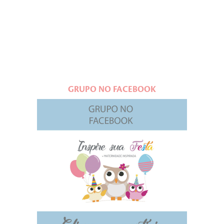
GRUPO NO FACEBOOK