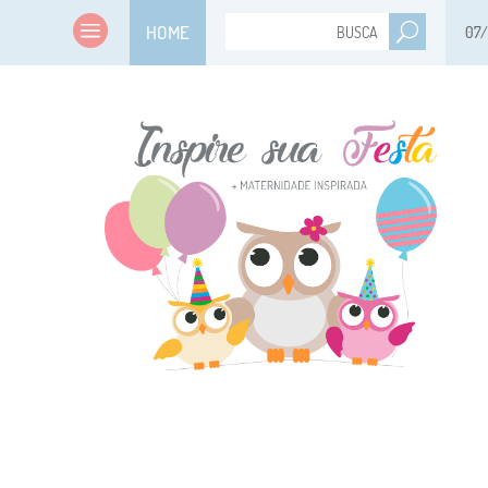
HOME
07