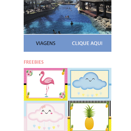
FREEBIES