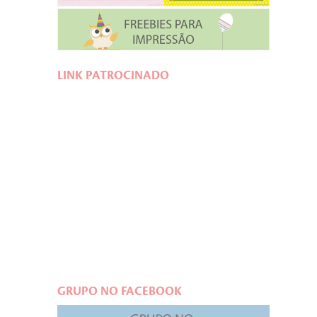
LINK PATROCINADO
GRUPO NO FACEBOOK