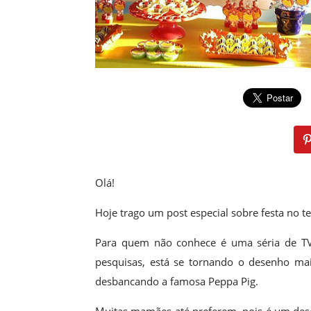
Olá!
Hoje trago um post especial sobre festa no 
Para quem não conhece é uma séria de TV
pesquisas, está se tornando o desenho mais
desbancando a famosa Peppa Pig.