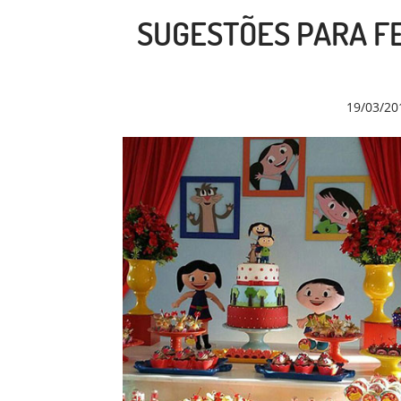
SUGESTÕES PARA FE
19/03/20