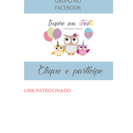
LINK PATROCINADO