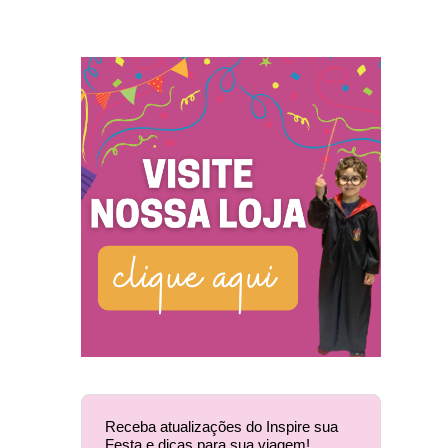
Receba atualizações do Inspire sua
Festa e dicas para sua viagem!