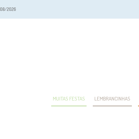
/08/2026
MUITAS FESTAS
LEMBRANCINHAS