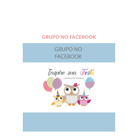
GRUPO NO FACEBOOK