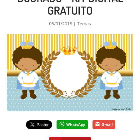
GRATUITO
05/01/2015
|
Temas
WhatsApp
Gmail