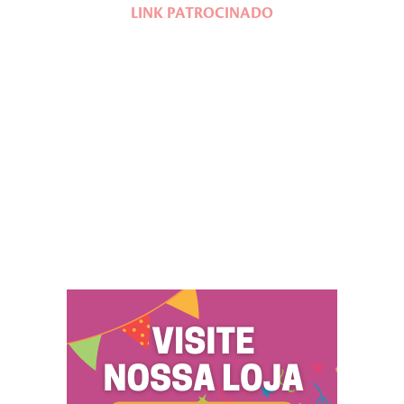
LINK PATROCINADO