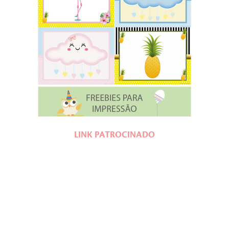
LINK PATROCINADO