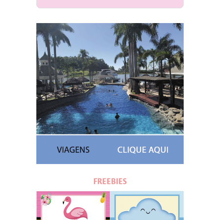
FREEBIES