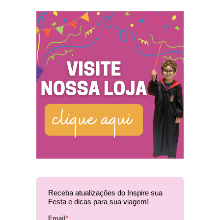
Receba atualizações do Inspire sua
Festa e dicas para sua viagem!
Email
*