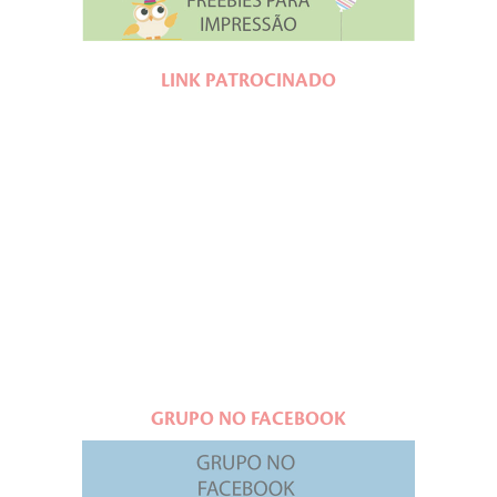
LINK PATROCINADO
GRUPO NO FACEBOOK