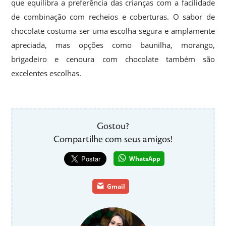
que equilibra a preferência das crianças com a facilidade
de combinação com recheios e coberturas. O sabor de
chocolate costuma ser uma escolha segura e amplamente
apreciada, mas opções como baunilha, morango,
brigadeiro e cenoura com chocolate também são
excelentes escolhas.
Gostou?
Compartilhe com seus amigos!
WhatsApp
Gmail