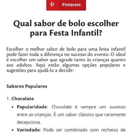
Pinterest
Qual sabor de bolo escolher
para Festa Infantil?
Escolher o melhor sabor de bolo para uma festa infantil
pode fazer toda a diferença no sucesso do evento. O ideal
é escolher um sabor que agrade tanto às crianças quanto
aos adultos. Aqui estão algumas opções populares e
sugestões para ajudá-lo a decidir:
Sabores Populares
Chocolate
Popularidade
: Chocolate é sempre um sucesso
entre as crianças. É um sabor clássico que raramente
decepciona.
Variedade
: Pode ser combinado com recheios de