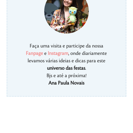
Faça uma visita e participe da nossa
Fanpage
e
Instagram
, onde diariamente
levamos várias ideias e dicas para este
universo das festas
.
Bjs e até a próxima!
Ana Paula Novais