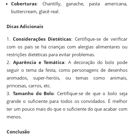
Coberturas
: Chantilly, ganache, pasta americana,
buttercream, glacê real.
Dicas Adicionais
Considerações Dietéticas
: Certifique-se de verificar
com os pais se há crianças com alergias alimentares ou
restrições dietéticas para evitar problemas.
Aparência e Temática
: A decoração do bolo pode
seguir o tema da festa, como personagens de desenhos
animados, super-heróis, ou temas como animais,
princesas, carros, etc.
Tamanho do Bolo
: Certifique-se de que o bolo seja
grande o suficiente para todos os convidados. É melhor
ter um pouco mais do que o suficiente do que acabar com
menos.
Conclusão