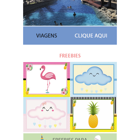
FREEBIES