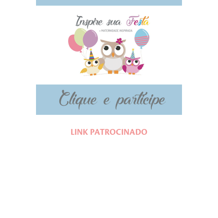
LINK PATROCINADO