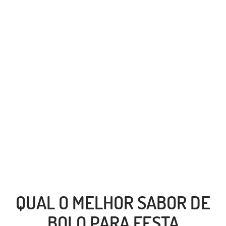
QUAL O MELHOR SABOR DE
BOLO PARA FESTA