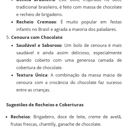
tradicional brasileiro, é feito com massa de chocolate
e recheio de brigadeiro.
Recheio Cremoso
: É muito popular em festas
infantis no Brasil e agrada a maioria dos paladares.
Cenoura com Chocolate
Saudável e Saboroso
: Um bolo de cenoura é mais
saudável e ainda assim delicioso, especialmente
quando coberto com uma generosa camada de
cobertura de chocolate.
Textura Única
: A combinação da massa macia de
cenoura com a crocância do chocolate faz sucesso
entre as crianças.
Sugestões de Recheios e Coberturas
Recheios
: Brigadeiro, doce de leite, creme de avelã,
frutas frescas, chantilly, ganache de chocolate.