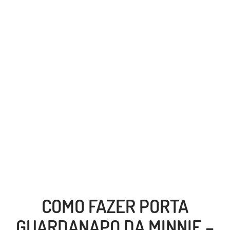
COMO FAZER PORTA
GUARDANAPO DA MINNIE –