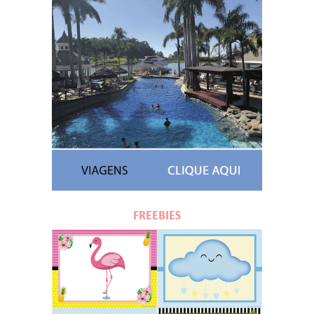
FREEBIES