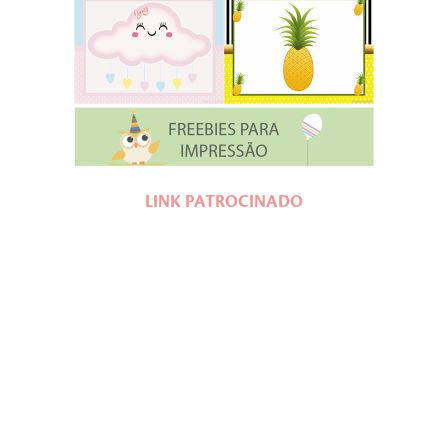
LINK PATROCINADO