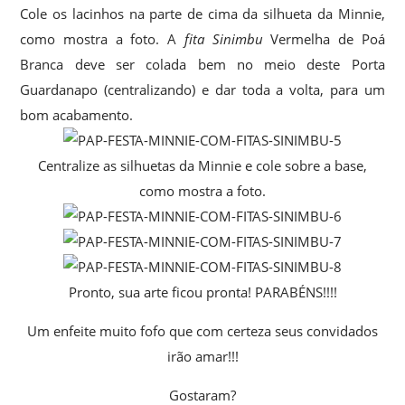
Cole os lacinhos na parte de cima da silhueta da Minnie,
como mostra a foto. A
fita Sinimbu
Vermelha de Poá
Branca deve ser colada bem no meio deste Porta
Guardanapo (centralizando) e dar toda a volta, para um
bom acabamento.
Centralize as silhuetas da Minnie e cole sobre a base,
como mostra a foto.
Pronto, sua arte ficou pronta! PARABÉNS!!!!
Um enfeite muito fofo que com certeza seus convidados
irão amar!!!
Gostaram?