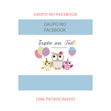
GRUPO NO FACEBOOK
LINK PATROCINADO