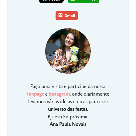
Gmail
Faça uma visita e participe da nossa
Fanpage
e
Instagram
, onde diariamente
levamos várias ideias e dicas para este
universo das festas
.
Bjs e até a próxima!
Ana Paula Novais