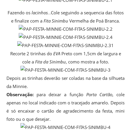
Fazendo os
lacinhos
…Cole seguindo a sequencia das fotos
e finalize com a
Fita Sinimbu
Vermelha de Poá Branca.
Recorte 2 tirinhas do
EVA
Preto com 1,5cm de largura e
cole a
Fita da Sinimbu
, como mostra a foto.
Depois as tirinhas deverão ser coladas na base da silhueta
da Minnie.
Observação:
para deixar a função
Porta Cartão
, cole
apenas no local indicado com o tracejado amarelo. Depois
é só encaixar o cartão de agradecimento da festa, mini
foto ou o que desejar.