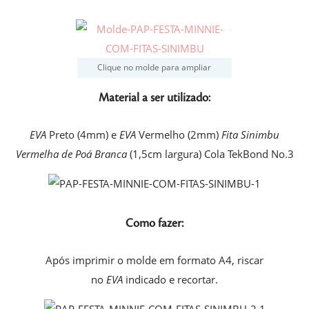
Clique no molde para ampliar
Material a ser utilizado:
EVA
Preto (4mm) e
EVA
Vermelho (2mm)
Fita Sinimbu
Vermelha de Poá Branca
(1,5cm largura) Cola TekBond No.3
Como fazer:
Após imprimir o molde em formato A4, riscar
no
EVA
indicado e recortar.