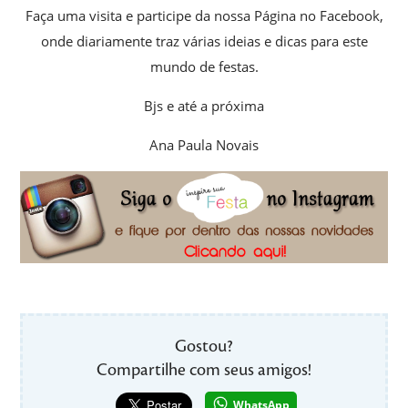
Faça uma visita e participe da nossa Página no Facebook,
onde diariamente traz várias ideias e dicas para este
mundo de festas.
Bjs e até a próxima
Ana Paula Novais
Gostou?
Compartilhe com seus amigos!
WhatsApp