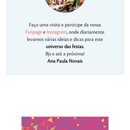
Faça uma visita e participe da nossa
Fanpage
e
Instagram
, onde diariamente
levamos várias ideias e dicas para este
universo das festas
.
Bjs e até a próxima!
Ana Paula Novais