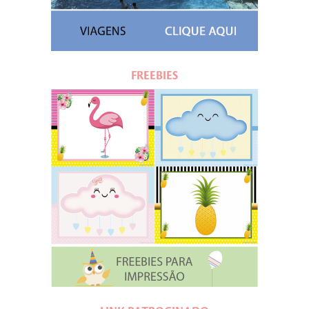
FREEBIES