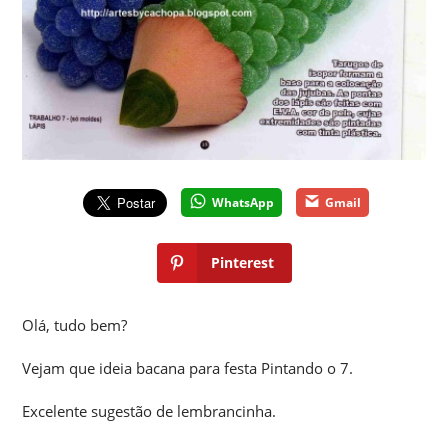
WhatsApp
Gmail
Pinterest
Olá, tudo bem?
Vejam que ideia bacana para festa Pintando o 7.
Excelente sugestão de lembrancinha.