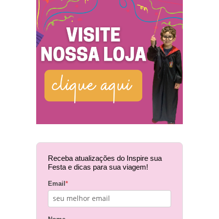
Receba atualizações do Inspire sua
Festa e dicas para sua viagem!
Email
*