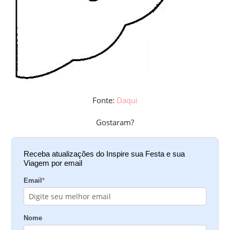
Fonte:
Daqui
Gostaram?
Receba atualizações do Inspire sua Festa e sua
Viagem por email
Email
*
Nome