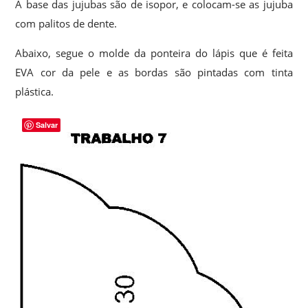
A base das jujubas são de isopor, e colocam-se as jujuba
com palitos de dente.
Abaixo, segue o molde da ponteira do lápis que é feita
EVA cor da pele e as bordas são pintadas com tinta
plástica.
Salvar