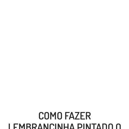
COMO FAZER
LEMBRANCINHA PINTADO O