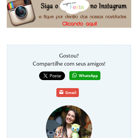
Gostou?
Compartilhe com seus amigos!
WhatsApp
Gmail