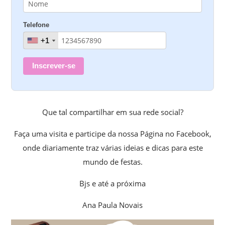
Telefone
+1
+1
Inscrever-se
Que tal compartilhar em sua rede social?
Faça uma visita e participe da nossa Página no Facebook,
onde diariamente traz várias ideias e dicas para este
mundo de festas.
Bjs e até a próxima
Ana Paula Novais