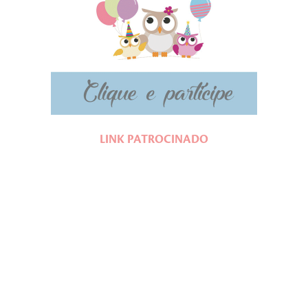
LINK PATROCINADO