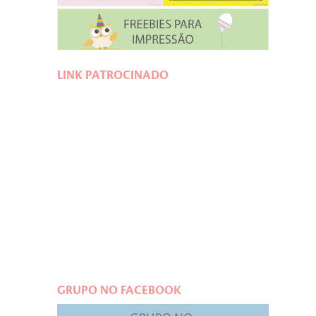
LINK PATROCINADO
GRUPO NO FACEBOOK