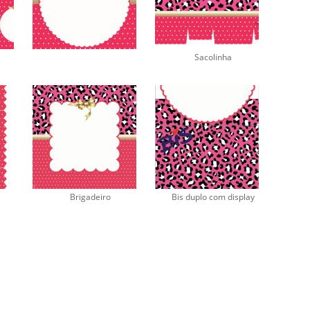
Sacolinha
Brigadeiro
Bis duplo com display