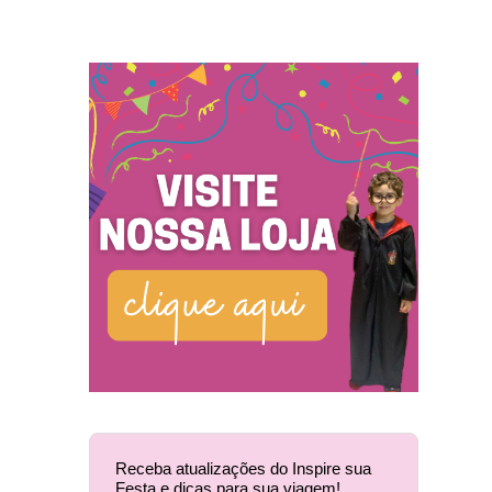
Receba atualizações do Inspire sua
Festa e dicas para sua viagem!