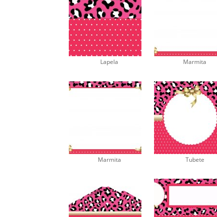
Lapela
Marmita
Marmita
Tubete