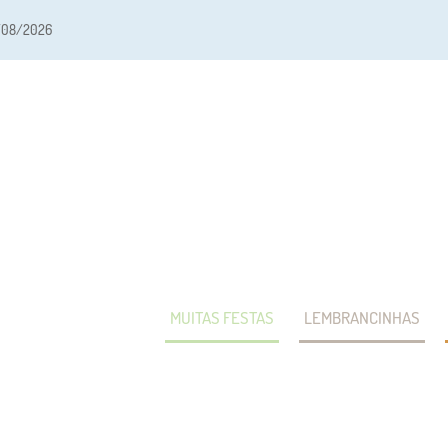
/08/2026
MUITAS FESTAS
LEMBRANCINHAS