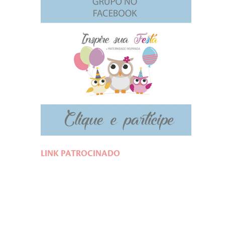
LINK PATROCINADO