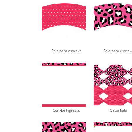
Saia para cupcake
Saia para cupcak
Convite ingresso
Caixa bala