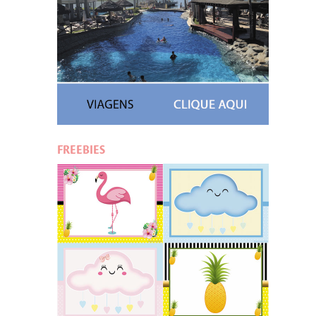
FREEBIES