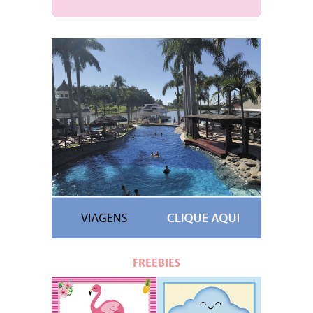
FREEBIES