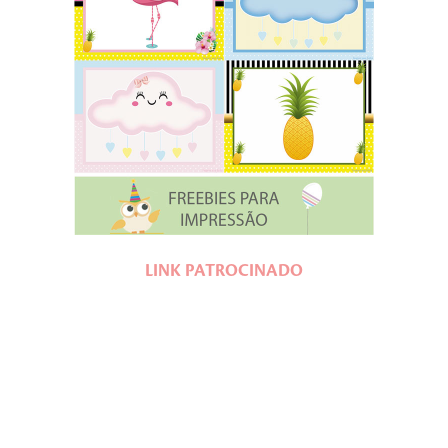
LINK PATROCINADO