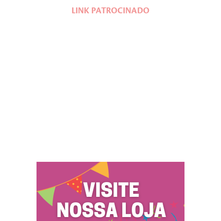
LINK PATROCINADO