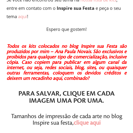
entre em contato com o
Inspire sua Festa
e peça o seu
tema
aqui
!
Espero que gostem!
Todos os kits colocados no blog Inspire sua Festa são
produzidos por mim – Ana Paula Novais.
São exclusivos e
proibidos para qualquer tipo de comercialização, inclusive
cópia.
Caso copiem para publicar em algum canal da
internet, ou seja, redes sociais, blog, sites, ou quaisquer
outras ferramentas, coloquem os devidos créditos e
deixem um recadinho aqui, combinado?
PARA SALVAR,
CLIQUE
EM CADA
IMAGEM
UMA POR UMA
.
Tamanhos de impressão de cada arte no blog
Inspire sua festa,
clique aqui