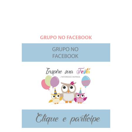
GRUPO NO FACEBOOK