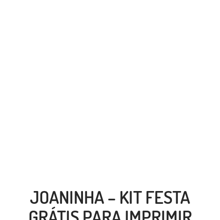
JOANINHA – KIT FESTA
GRÁTIS PARA IMPRIMIR