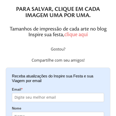
PARA SALVAR,
CLIQUE
EM CADA
IMAGEM
UMA POR UMA
.
Tamanhos de impressão de cada arte no blog
Inspire sua festa,
clique aqui
Gostou?
Compartilhe com seu amigos!
Receba atualizações do Inspire sua Festa e sua
Viagem por email
Email
*
Nome