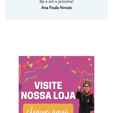
Bjs e até a próxima!
Ana Paula Novais