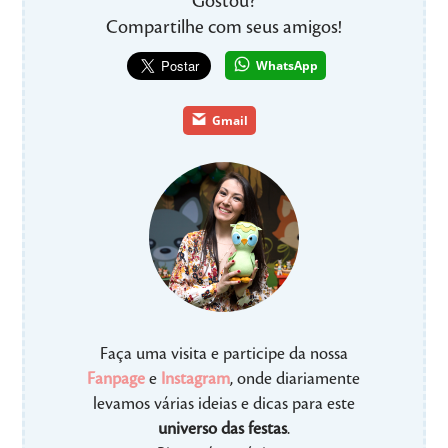
Gostou?
Compartilhe com seus amigos!
WhatsApp
Gmail
Faça uma visita e participe da nossa
Fanpage
e
Instagram
, onde diariamente
levamos várias ideias e dicas para este
universo das festas
.