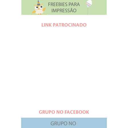
LINK PATROCINADO
GRUPO NO FACEBOOK