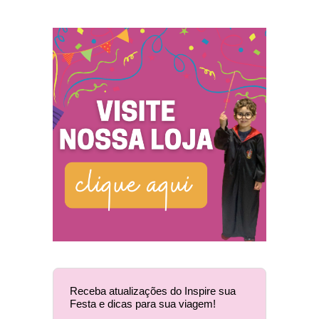
Receba atualizações do Inspire sua
Festa e dicas para sua viagem!