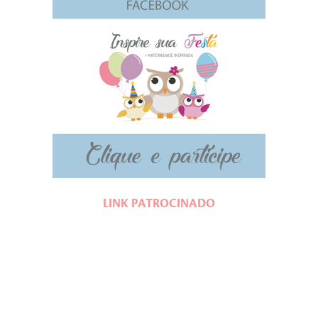
LINK PATROCINADO