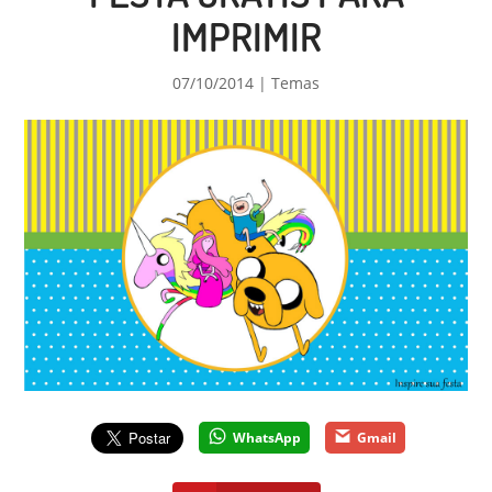
IMPRIMIR
07/10/2014
|
Temas
WhatsApp
Gmail