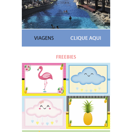
FREEBIES