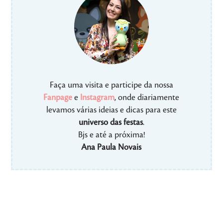
Faça uma visita e participe da nossa
Fanpage
e
Instagram
, onde diariamente
levamos várias ideias e dicas para este
universo das festas
.
Bjs e até a próxima!
Ana Paula Novais