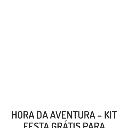
HORA DA AVENTURA – KIT
FESTA GRÁTIS PARA