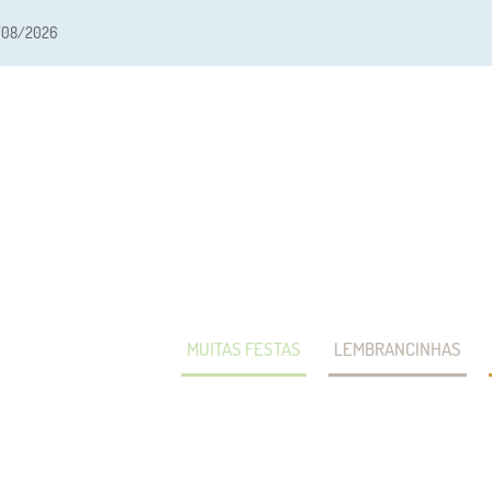
/08/2026
MUITAS FESTAS
LEMBRANCINHAS