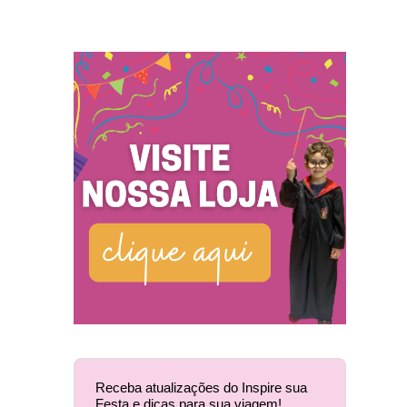
Receba atualizações do Inspire sua
Festa e dicas para sua viagem!