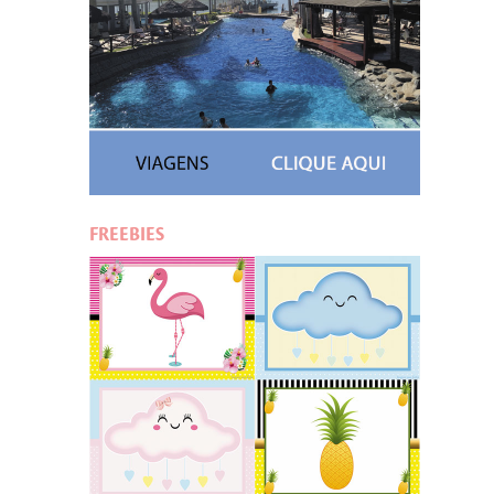
FREEBIES