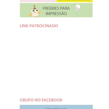
LINK PATROCINADO
GRUPO NO FACEBOOK