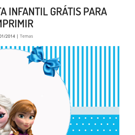
TA INFANTIL GRÁTIS PARA
MPRIMIR
01/2014
|
Temas