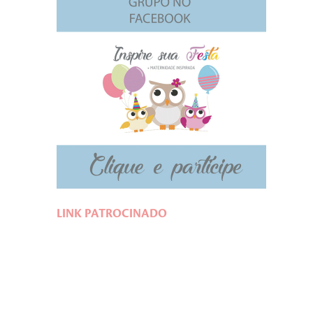
LINK PATROCINADO