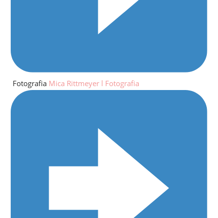
Fotografia
Mica Rittmeyer l Fotografia