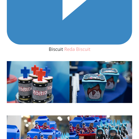
Biscuit
Reda Biscuit