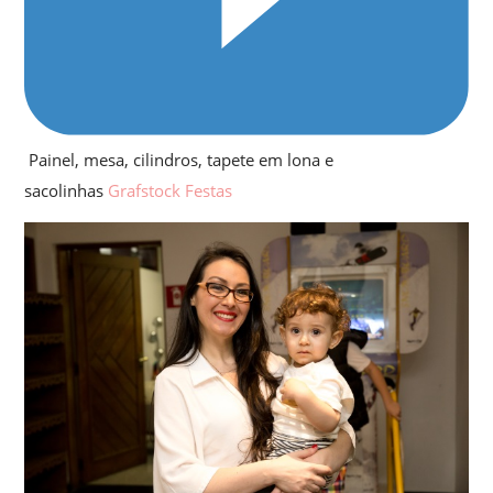
Painel, mesa, cilindros, tapete em lona e
sacolinhas
Grafstock Festas