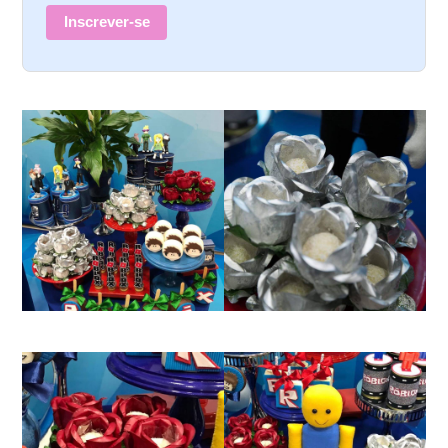
Inscrever-se