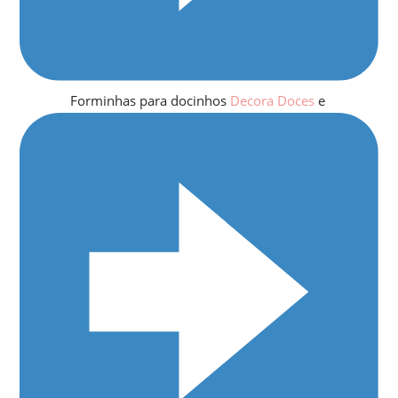
Forminhas para docinhos
Decora Doces
e