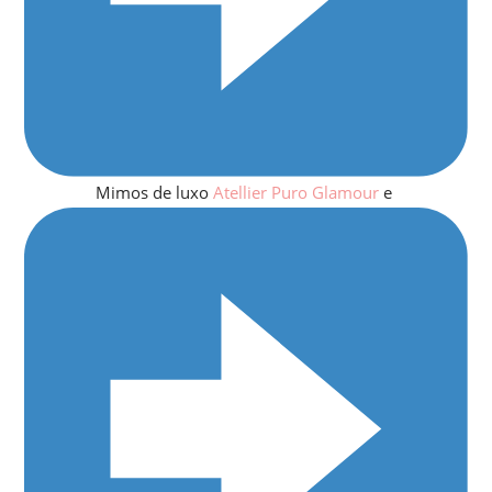
Mimos de luxo
Atellier Puro Glamour
e