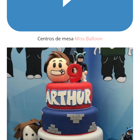
Centros de mesa
Miss Balloon