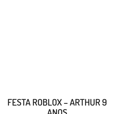
FESTA ROBLOX – ARTHUR 9
ANOS