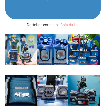
Docinhos enrolados
Bolo da Lais