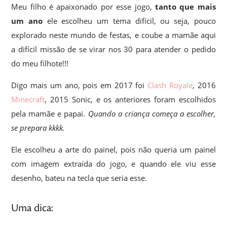
Meu filho é apaixonado por esse jogo,
tanto que mais
um ano
ele escolheu um tema difícil, ou seja, pouco
explorado neste mundo de festas, e coube a mamãe aqui
a difícil missão de se virar nos 30 para atender o pedido
do meu filhote!!!
Digo mais um ano, pois em 2017 foi
Clash Royale
, 2016
Minecraft
, 2015 Sonic, e os anteriores foram escolhidos
pela mamãe e papai.
Quando a criança começa a escolher,
se prepara kkkk.
Ele escolheu a arte do painel, pois não queria um painel
com imagem extraída do jogo, e quando ele viu esse
desenho, bateu na tecla que seria esse.
Uma dica: