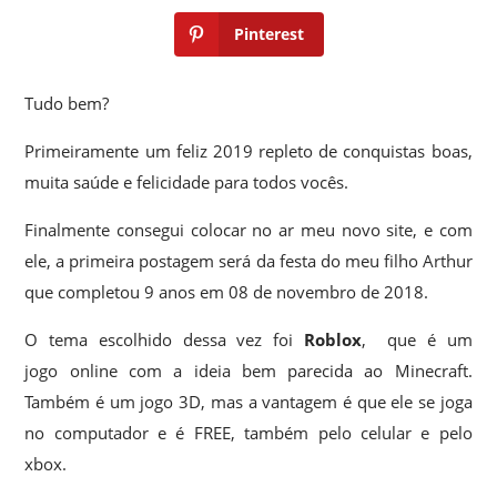
Pinterest
Tudo bem?
Primeiramente um feliz 2019 repleto de conquistas boas,
muita saúde e felicidade para todos vocês.
Finalmente consegui colocar no ar meu novo site, e com
ele, a primeira postagem será da festa do meu filho Arthur
que completou 9 anos em 08 de novembro de 2018.
O tema escolhido dessa vez foi
Roblox
, que é um
jogo online com a ideia bem parecida ao Minecraft.
Também é um jogo 3D, mas a vantagem é que ele se joga
no computador e é FREE, também pelo celular e pelo
xbox.