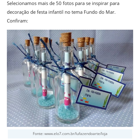
Selecionamos mais de 50 fotos para se inspirar para
decoração de festa infantil no tema Fundo do Mar.
Confiram:
Fonte: www.elo7.com.br/lufazendoarte/loja