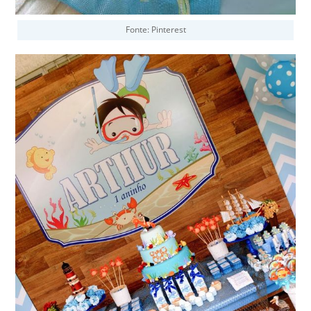
Fonte: Pinterest