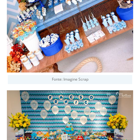
Fonte: Imagine Scrap