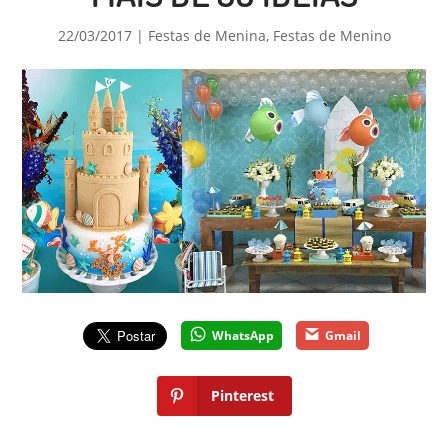
22/03/2017
|
Festas de Menina
,
Festas de Menino
WhatsApp
Gmail
Pinterest