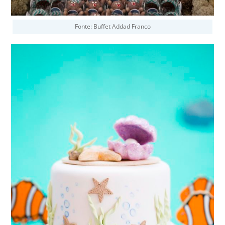
Fonte: Buffet Addad Franco