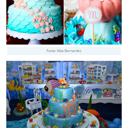
Fonte: Kika Bernardes