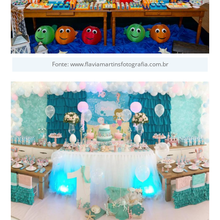
Fonte: www.flaviamartinsfotografia.com.br