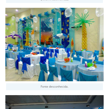
Fonte desconhecida.