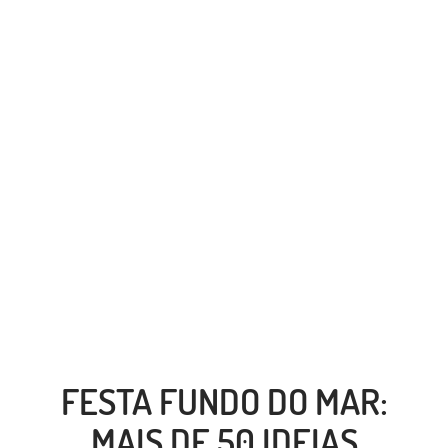
FESTA FUNDO DO MAR:
MAIS DE 50 IDEIAS