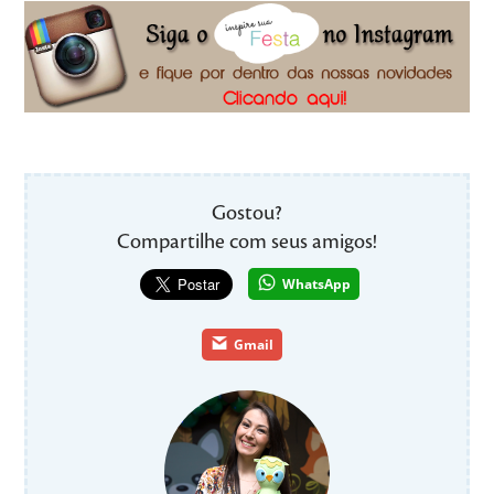
Gostou?
Compartilhe com seus amigos!
WhatsApp
Gmail