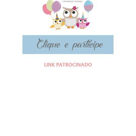
LINK PATROCINADO