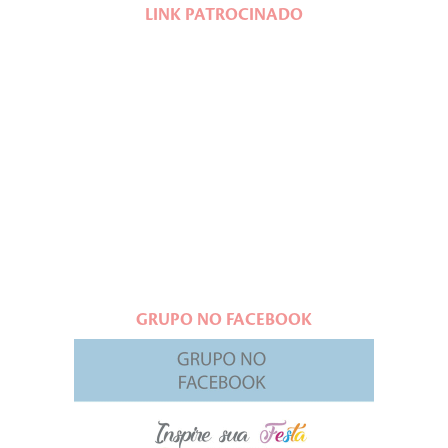
LINK PATROCINADO
GRUPO NO FACEBOOK