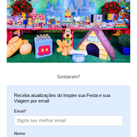
Gostaram?
Receba atualizações do Inspire sua Festa e sua
Viagem por email
Email
*
Nome