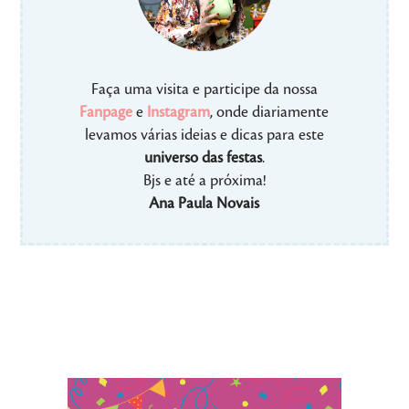
Faça uma visita e participe da nossa
Fanpage
e
Instagram
, onde diariamente
levamos várias ideias e dicas para este
universo das festas
.
Bjs e até a próxima!
Ana Paula Novais