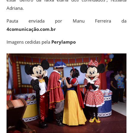
Adriana.
Pauta enviada por Manu Ferreira da
4comunicação.com.br
Imagens cedidas pela
Perylampo