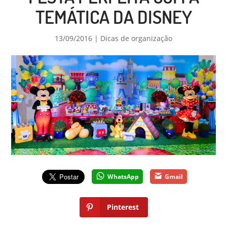
TEMÁTICA DA DISNEY
13/09/2016
|
Dicas de organização
WhatsApp
Gmail
Pinterest