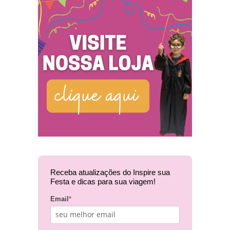
Receba atualizações do Inspire sua
Festa e dicas para sua viagem!
Email
*