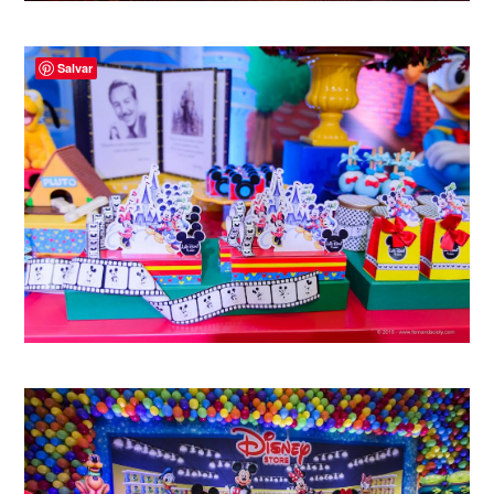
Salvar