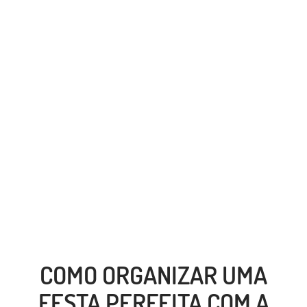
COMO ORGANIZAR UMA
FESTA PERFEITA COM A