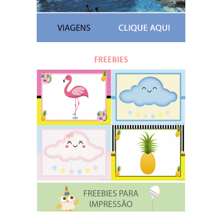
FREEBIES