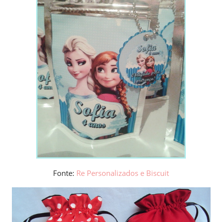
Fonte:
Re Personalizados e Biscuit