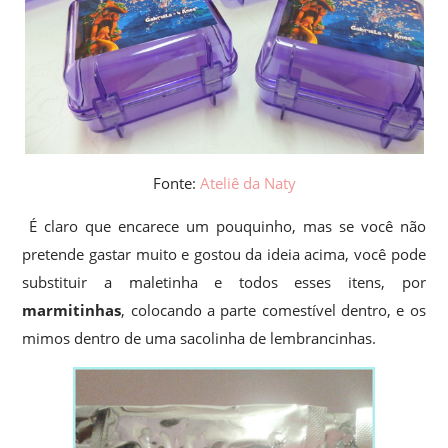
Fonte:
Ateliê da Naty
É claro que encarece um pouquinho, mas se você não
pretende gastar muito e gostou da ideia acima, você pode
substituir a maletinha e todos esses itens, por
marmitinhas
, colocando a parte comestível dentro, e os
mimos dentro de uma sacolinha de lembrancinhas.