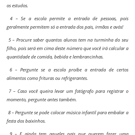
os estudos.
4 – Se a escola permite a entrada de pessoas, pois
geralmente permitem só a entrada dos pais, irmãos e avós!
5 – Procure saber quantos alunos tem na turminha do seu
filho, pois será em cima deste número que você irá calcular a
quantidade de comida, bebida e lembrancinhas.
6 – Pergunte se a escola proíbe a entrada de certos
alimentos como frituras ou refrigerantes.
7 – Caso você queira levar um fotógrafo para registrar o
momento, pergunte antes também.
8 – Pergunte se pode colocar música infantil para embalar a
festa dos baixinhos.
9 – E ainda tem aqueles pais que querem fazer uma