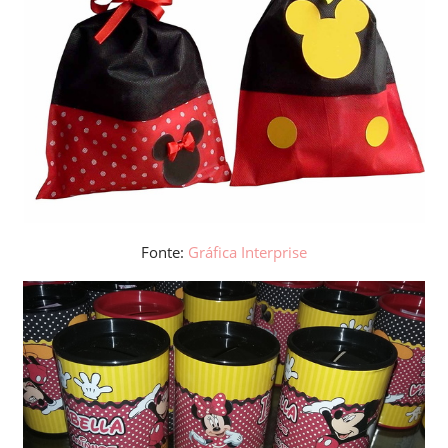
Fonte:
Gráfica Interprise