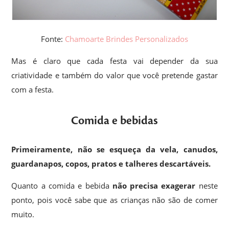
Fonte:
Chamoarte Brindes Personalizados
Mas é claro que cada festa vai depender da sua
criatividade e também do valor que você pretende gastar
com a festa.
Comida e bebidas
Primeiramente, não se esqueça da vela, canudos,
guardanapos, copos, pratos e talheres descartáveis.
Quanto a comida e bebida
não precisa exagerar
neste
ponto, pois você sabe que as crianças não são de comer
muito.