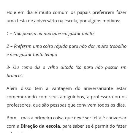
Hoje em dia é muito comum os papais preferirem fazer
uma festa de aniversário na escola, por alguns motivos:
1 – Não podem ou não querem gastar muito
2 – Preferem uma coisa rápida para não dar muito trabalho
e nem gastar tanto tempo
3- Ou como diz o velho ditado “só para não passar em
branco”.
Além disso tem a vantagem do aniversariante estar
comemorando com seus amiguinhos, a professora ou os
professores, que são pessoas que convivem todos os dias.
Bom… mas a primeira coisa que deve ser feita é conversar
com a
Direção da escola
, para saber se é permitido fazer