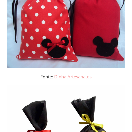
Fonte:
Dinha Artesanatos