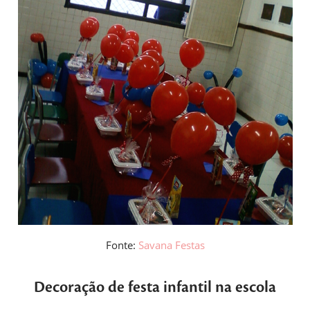
Fonte:
Savana Festas
Decoração de festa infantil na escola