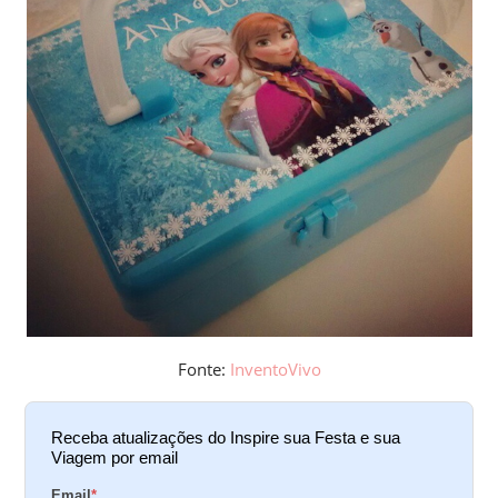
Fonte:
InventoVivo
Receba atualizações do Inspire sua Festa e sua
Viagem por email
Email
*