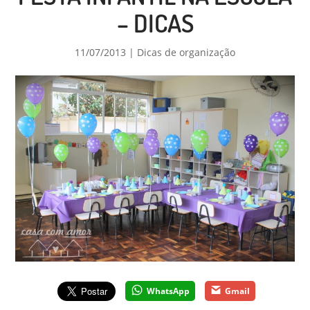
– DICAS
11/07/2013
|
Dicas de organização
WhatsApp
Gmail