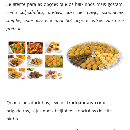
Se atente para as opções que os baixinhos mais gostam,
como salgadinhos, pastéis, pães de queijo, sanduíches
simples, mini pizzas e mini hot dogs e outros que você
preferir.
Quanto aos docinhos, leve os
tradicionais
, como
brigadeiros, cajuzinhos, beijinhos e docinhos de leite
ninho.