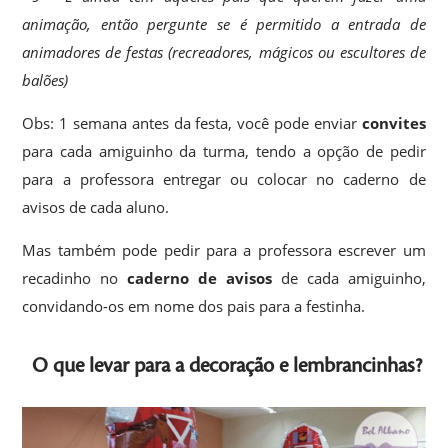
animação, então pergunte se é permitido a entrada de
animadores de festas (recreadores, mágicos ou escultores de
balões)
Obs: 1 semana antes da festa, você pode enviar
convites
para cada amiguinho da turma, tendo a opção de pedir
para a professora entregar ou colocar no caderno de
avisos de cada aluno.
Mas também pode pedir para a professora escrever um
recadinho no
caderno de avisos
de cada amiguinho,
convidando-os em nome dos pais para a festinha.
O que levar para a decoração e lembrancinhas?