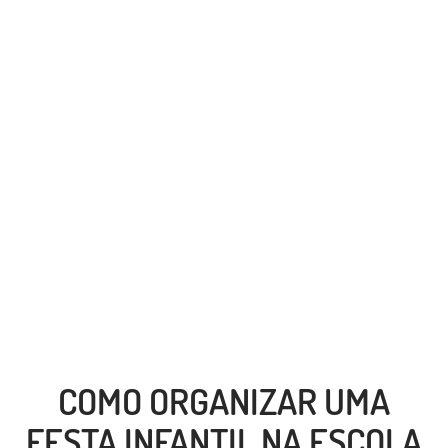
COMO ORGANIZAR UMA
FESTA INFANTIL NA ESCOLA