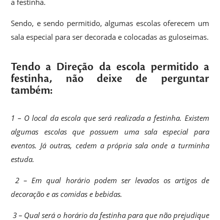
a festinha.
Sendo, e sendo permitido, algumas escolas oferecem um
sala especial para ser decorada e colocadas as guloseimas.
Tendo a Direção da escola permitido a
festinha, não deixe de perguntar
também:
1 – O local da escola que será realizada a festinha. Existem
algumas escolas que possuem uma sala especial para
eventos. Já outras, cedem a própria sala onde a turminha
estuda.
2 – Em qual horário podem ser levados os artigos de
decoração e as comidas e bebidas.
3 – Qual será o horário da festinha para que não prejudique