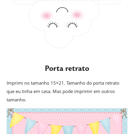
Porta retrato
Imprimi no tamanho 15×21. Tamanho do porta retrato
que eu tinha em casa. Mas pode imprimir em outros
tamanho.