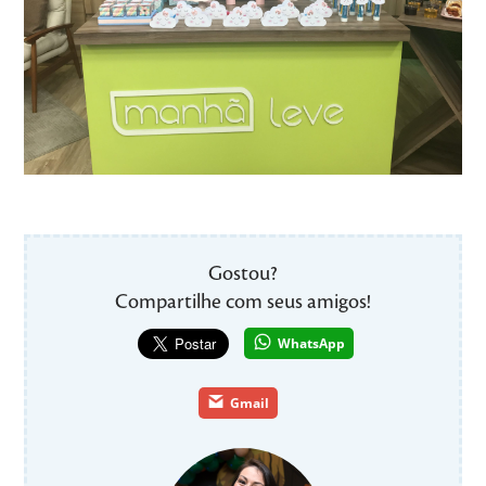
Gostou?
Compartilhe com seus amigos!
WhatsApp
Gmail