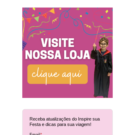
Receba atualizações do Inspire sua
Festa e dicas para sua viagem!
Email
*