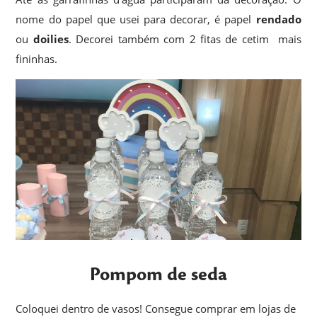
nome do papel que usei para decorar, é papel
rendado
ou
doilies
. Decorei também com 2 fitas de cetim mais
fininhas.
Pompom de seda
Coloquei dentro de vasos! Consegue comprar em lojas de