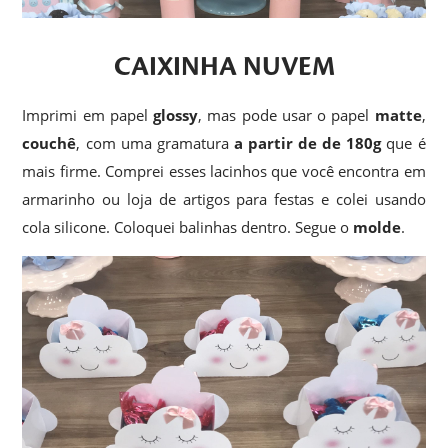
CAIXINHA NUVEM
Imprimi em papel
glossy
, mas pode usar o papel
matte
,
couchê
, com uma gramatura
a partir de de 180g
que é
mais firme. Comprei esses lacinhos que você encontra em
armarinho ou loja de artigos para festas e colei usando
cola silicone. Coloquei balinhas dentro. Segue o
molde
.