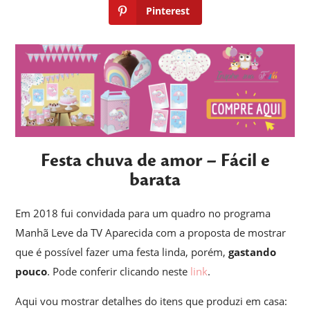
Pinterest
Festa chuva de amor – Fácil e
barata
Em 2018 fui convidada para um quadro no programa
Manhã Leve da TV Aparecida com a proposta de mostrar
que é possível fazer uma festa linda, porém,
gastando
pouco
. Pode conferir clicando neste
link
.
Aqui vou mostrar detalhes do itens que produzi em casa: