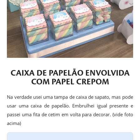
CAIXA DE PAPELÃO ENVOLVIDA
COM PAPEL CREPOM
Na verdade usei uma tampa de caixa de sapato, mas pode
usar uma caixa de papelão. Embrulhei igual presente e
passei uma fita de cetim em volta para decorar. (vide foto
acima)