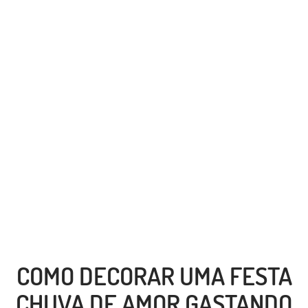
COMO DECORAR UMA FESTA
CHUVA DE AMOR GASTANDO