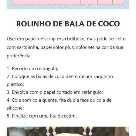
ROLINHO DE BALA DE COCO
Usei um papel de scrap rosa brilhoso, mas pode ser feito
com cartolinha, papel color plus, color set na cor da sua
preferência.
Recorte um retângulo;
Coloque as balas de coco dento de um saquinho
plástico;
Envolva com o papel cortado em retângulo;
Cole com cola quente, fita dupla face ou cola de
silicone;
Finalize com uma fita de cetim.