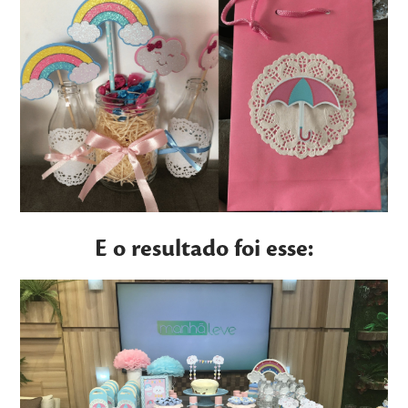
E o resultado foi esse: