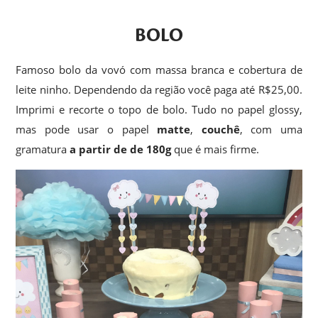
BOLO
Famoso bolo da vovó com massa branca e cobertura de
leite ninho. Dependendo da região você paga até R$25,00.
Imprimi e recorte o topo de bolo. Tudo no papel glossy,
mas pode usar o papel
matte
,
couchê
, com uma
gramatura
a partir de de 180g
que é mais firme.