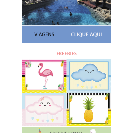
FREEBIES