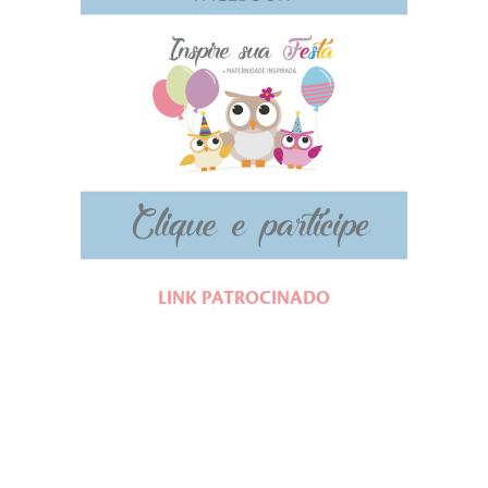
LINK PATROCINADO