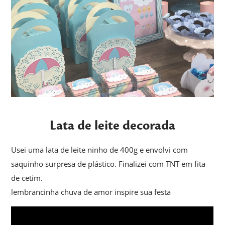
Lata de leite decorada
Usei uma lata de leite ninho de 400g e envolvi com
saquinho surpresa de plástico. Finalizei com TNT em fita
de cetim.
lembrancinha chuva de amor inspire sua festa