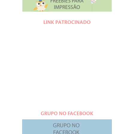
LINK PATROCINADO
GRUPO NO FACEBOOK