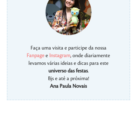
Faça uma visita e participe da nossa
Fanpage
e
Instagram
, onde diariamente
levamos várias ideias e dicas para este
universo das festas
.
Bjs e até a próxima!
Ana Paula Novais