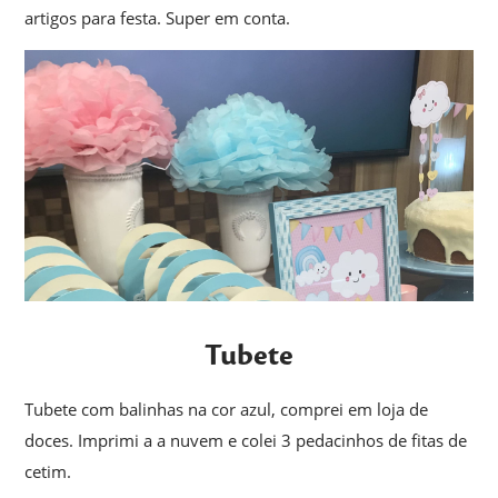
artigos para festa. Super em conta.
Tubete
Tubete com balinhas na cor azul, comprei em loja de
doces. Imprimi a a nuvem e colei 3 pedacinhos de fitas de
cetim.