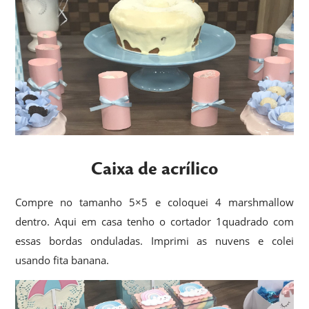
Caixa de acrílico
Compre no tamanho 5×5 e coloquei 4 marshmallow
dentro. Aqui em casa tenho o cortador 1quadrado com
essas bordas onduladas. Imprimi as nuvens e colei
usando fita banana.