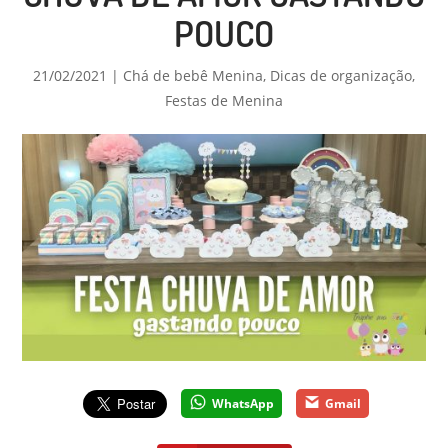
POUCO
21/02/2021
|
Chá de bebê Menina
,
Dicas de organização
,
Festas de Menina
WhatsApp
Gmail