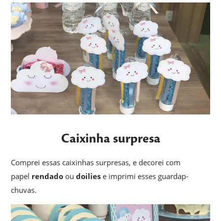
Caixinha surpresa
Comprei essas caixinhas surpresas, e decorei com
papel
rendado
ou
doilies
e imprimi esses guardap-
chuvas.