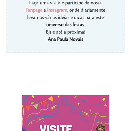
Faça uma visita e participe da nossa
Fanpage
e
Instagram
, onde diariamente
levamos várias ideias e dicas para este
universo das festas
.
Bjs e até a próxima!
Ana Paula Novais