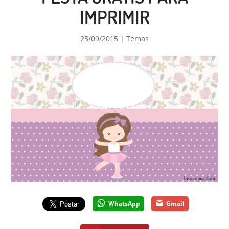
IMPRIMIR
25/09/2015
|
Temas
WhatsApp
Gmail