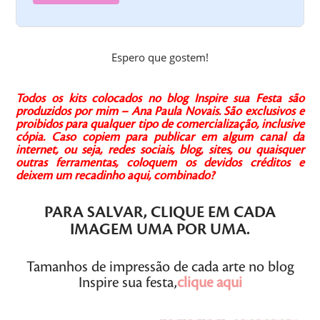
Espero que gostem!
Todos os kits colocados no blog Inspire sua Festa são
produzidos por mim – Ana Paula Novais.
São exclusivos e
proibidos para qualquer tipo de comercialização, inclusive
cópia.
Caso copiem para publicar em algum canal da
internet, ou seja, redes sociais, blog, sites, ou quaisquer
outras ferramentas, coloquem os devidos créditos e
deixem um recadinho aqui, combinado?
PARA SALVAR,
CLIQUE
EM CADA
IMAGEM
UMA POR UMA
.
Tamanhos de impressão de cada arte no blog
Inspire sua festa,
clique aqui