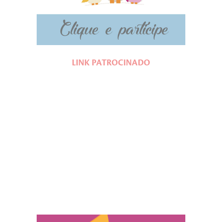
LINK PATROCINADO