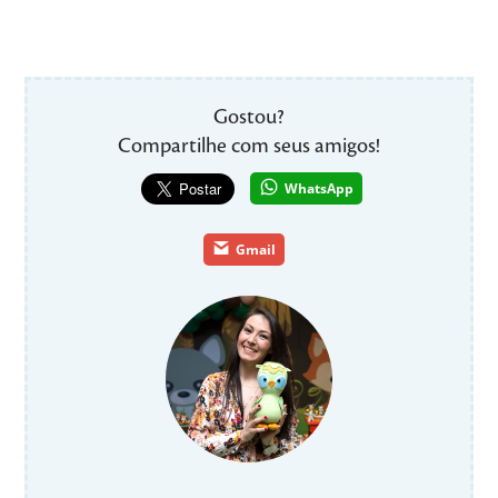
Gostou?
Compartilhe com seus amigos!
WhatsApp
Gmail