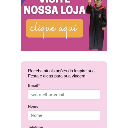
Receba atualizações do Inspire sua
Festa e dicas para sua viagem!
Email
*
Nome
Telefone