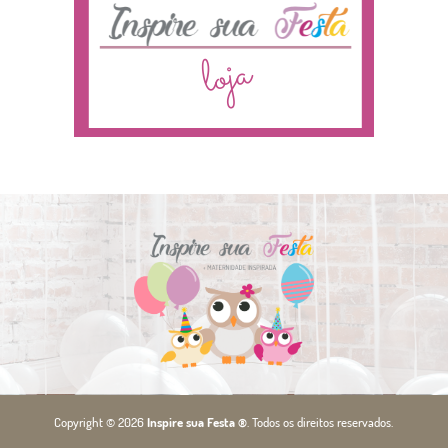
Copyright © 2026
Inspire sua Festa ®
. Todos os direitos reservados.