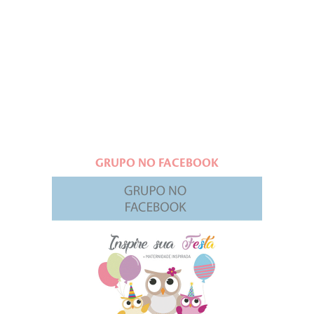
GRUPO NO FACEBOOK