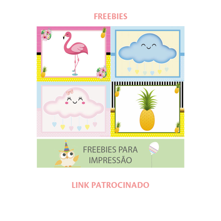
FREEBIES
LINK PATROCINADO