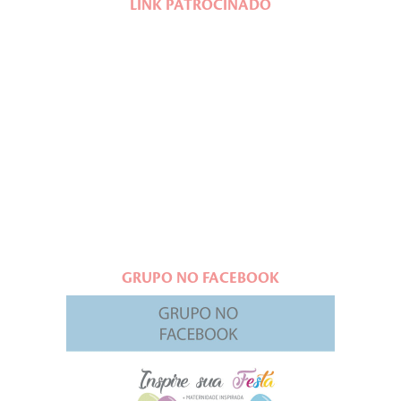
LINK PATROCINADO
GRUPO NO FACEBOOK