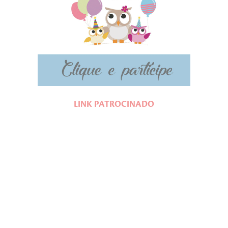
LINK PATROCINADO