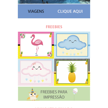
FREEBIES