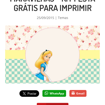
GRÁTIS PARA IMPRIMIR
25/09/2015
|
Temas
WhatsApp
Gmail