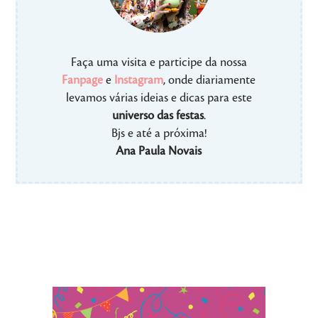
Faça uma visita e participe da nossa
Fanpage
e
Instagram
, onde diariamente
levamos várias ideias e dicas para este
universo das festas
.
Bjs e até a próxima!
Ana Paula Novais