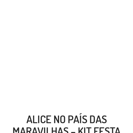
ALICE NO PAÍS DAS
MARAVILHAS – KIT FESTA