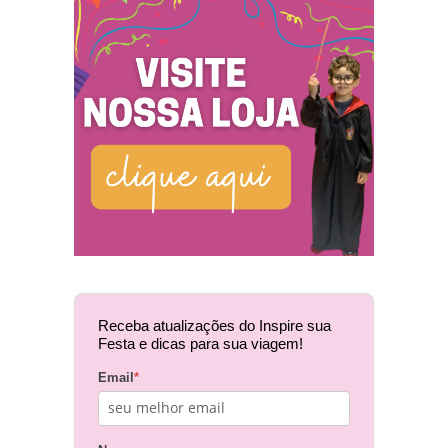
Receba atualizações do Inspire sua
Festa e dicas para sua viagem!
Email
*