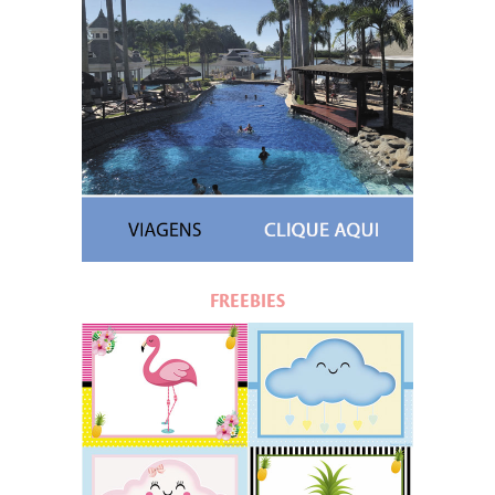
FREEBIES