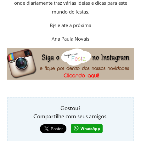
onde diariamente traz várias ideias e dicas para este
mundo de festas.
Bjs e até a próxima
Ana Paula Novais
Gostou?
Compartilhe com seus amigos!
WhatsApp