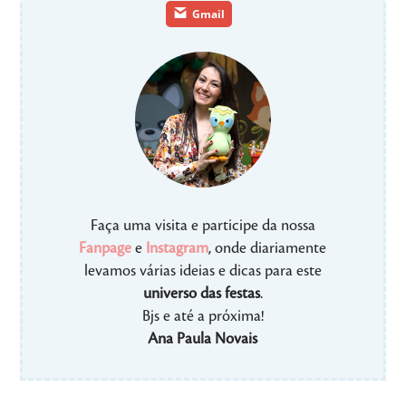
Gmail
Faça uma visita e participe da nossa
Fanpage
e
Instagram
, onde diariamente
levamos várias ideias e dicas para este
universo das festas
.
Bjs e até a próxima!
Ana Paula Novais