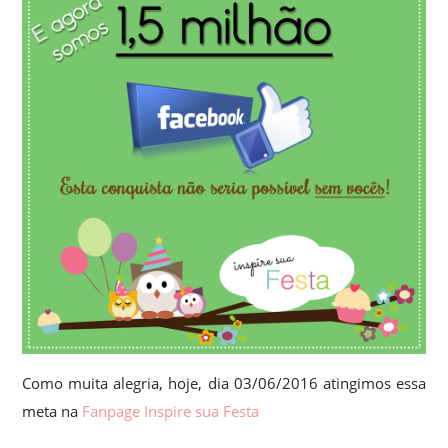
Como muita alegria, hoje, dia 03/06/2016 atingimos essa
meta na
Fanpage Inspire sua Festa