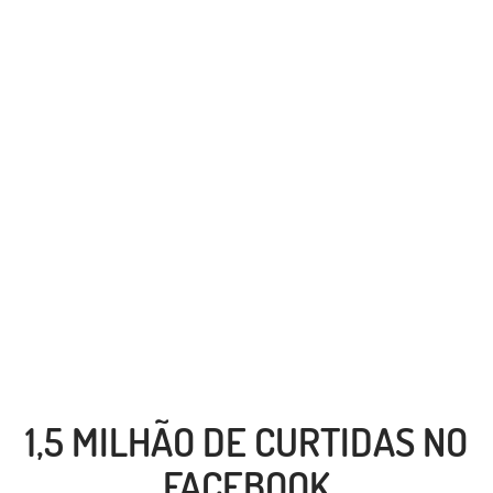
1,5 MILHÃO DE CURTIDAS NO
FACEBOOK