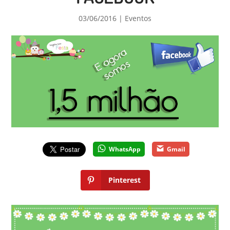
03/06/2016
|
Eventos
WhatsApp
Gmail
Pinterest