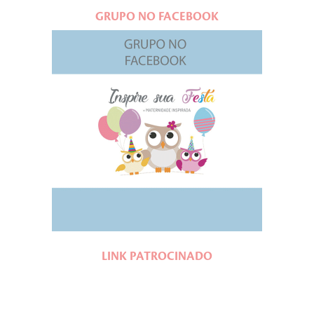
GRUPO NO FACEBOOK
LINK PATROCINADO