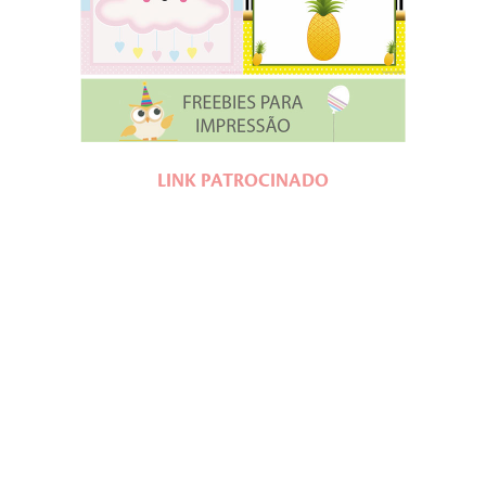
LINK PATROCINADO